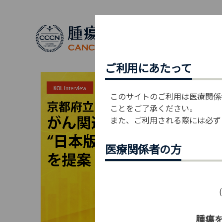
ご利用にあたって
このサイトのご利用は医療関係
ことをご了承ください。
また、ご利用される際には必ず
医療関係者の方
腫瘍