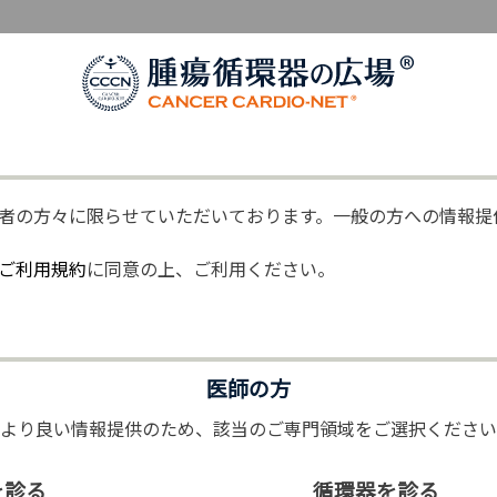
腫瘍循環器の広場
者の方々に限らせていただいております。一般の方への情報提
ご利用規約
に同意の上、ご利用ください。
医師の方
(より良い情報提供のため、該当のご専門領域をご選択ください
を診る
循環器を診る